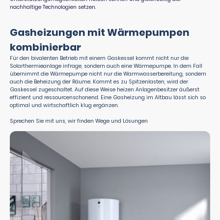
nachhaltige Technologien setzen.
Gasheizungen mit Wärmepumpen
kombinierbar
Für den bivalenten Betrieb mit einem Gaskessel kommt nicht nur die
Solarthermieanlage infrage, sondern auch eine Wärmepumpe. In dem Fall
übernimmt die Wärmepumpe nicht nur die Warmwasserbereitung, sondern
auch die Beheizung der Räume. Kommt es zu Spitzenlasten, wird der
Gaskessel zugeschaltet. Auf diese Weise heizen Anlagenbesitzer äußerst
effizient und ressourcenschonend. Eine Gasheizung im Altbau lässt sich so
optimal und wirtschaftlich klug ergänzen.
Sprechen Sie mit uns, wir finden Wege und Lösungen